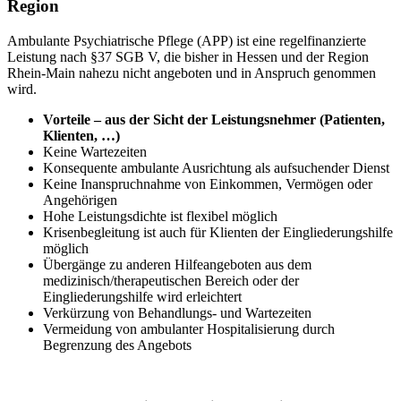
Region
Ambulante Psychiatrische Pflege (APP) ist eine regelfinanzierte
Leistung nach §37 SGB V, die bisher in Hessen und der Region
Rhein-Main nahezu nicht angeboten und in Anspruch genommen
wird.
Vorteile – aus der Sicht der Leistungsnehmer (Patienten,
Klienten, …)
Keine Wartezeiten
Konsequente ambulante Ausrichtung als aufsuchender Dienst
Keine Inanspruchnahme von Einkommen, Vermögen oder
Angehörigen
Hohe Leistungsdichte ist flexibel möglich
Krisenbegleitung ist auch für Klienten der Eingliederungshilfe
möglich
Übergänge zu anderen Hilfeangeboten aus dem
medizinisch/therapeutischen Bereich oder der
Eingliederungshilfe wird erleichtert
Verkürzung von Behandlungs- und Wartezeiten
Vermeidung von ambulanter Hospitalisierung durch
Begrenzung des Angebots